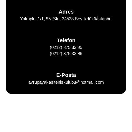
Adres
Yakuplu, 1/1, 95. Sk., 34528 Beylikdüzü/İstanbul
Telefon
(0212) 875 33 95
(0212) 875 33 96
E-Posta
avrupayakasiteniskulubu@hotmail.com